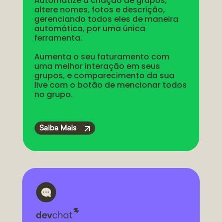
Automatize a criação de grupos, 
altere nomes, fotos e descrição, 
gerenciando todos eles de maneira 
automática, por uma única 
ferramenta.
Aumenta o seu faturamento com 
uma melhor interação em seus 
grupos, e comparecimento da sua 
live com o botão de mencionar todos 
no grupo.