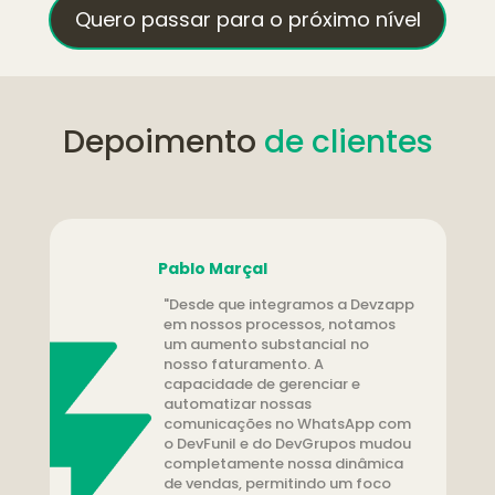
Quero passar para o próximo nível
Depoimento 
de clientes
Pablo Marçal
"Desde que integramos a Devzapp 
em nossos processos, notamos 
um aumento substancial no 
nosso faturamento. A 
capacidade de gerenciar e 
automatizar nossas 
comunicações no WhatsApp com 
o DevFunil e do DevGrupos mudou 
completamente nossa dinâmica 
de vendas, permitindo um foco 