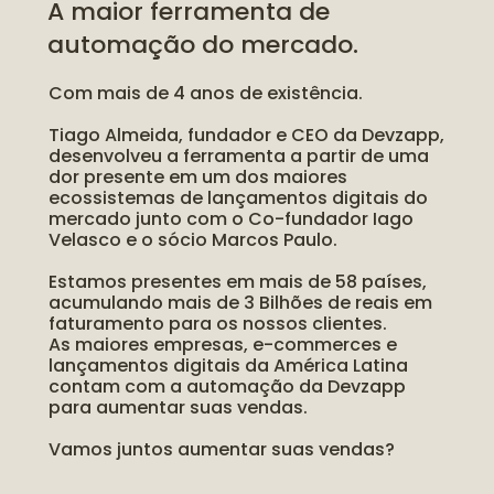
A maior ferramenta de 
automação do mercado.
Com mais de 4 anos de existência.
Tiago Almeida, fundador e CEO da Devzapp, 
desenvolveu a ferramenta a partir de uma 
dor presente em um dos maiores 
ecossistemas de lançamentos digitais do 
mercado junto com o Co-fundador Iago 
Velasco e o sócio Marcos Paulo.
Estamos presentes em mais de 58 países, 
acumulando mais de 3 Bilhões de reais em 
faturamento para os nossos clientes.
As maiores empresas, e-commerces e 
lançamentos digitais da América Latina 
contam com a automação da Devzapp 
para aumentar suas vendas.
Vamos juntos aumentar suas vendas?