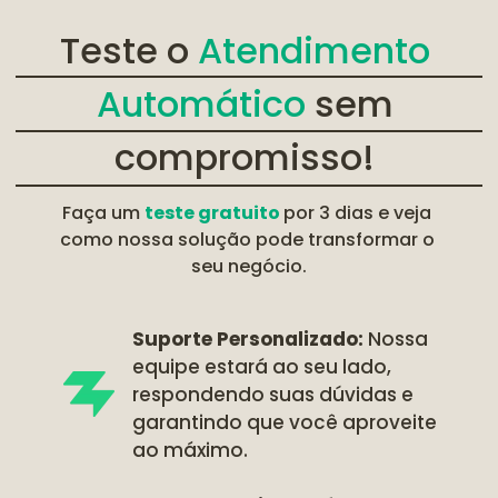
Teste o
 Atendimento 
Automático 
sem 
compromisso!
Faça um 
teste gratuito 
por 3 dias e veja 
como nossa solução pode transformar o 
seu negócio.
Suporte Personalizado:
 Nossa 
equipe estará ao seu lado, 
respondendo suas dúvidas e 
garantindo que você aproveite 
ao máximo.