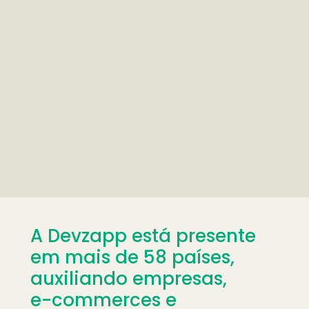
A Devzapp está presente 
em mais de 58 países, 
auxiliando empresas,
e-commerces e 