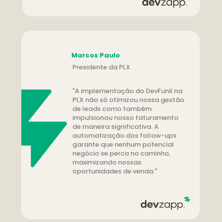
Marcos Paulo
Presidente da PLX
"A implementação do DevFunil na 
PLX não só otimizou nossa gestão 
de leads como também 
impulsionou nosso faturamento 
de maneira significativa. A 
automatização dos follow-ups 
garante que nenhum potencial 
negócio se perca no caminho, 
maximizando nossas 
oportunidades de venda."