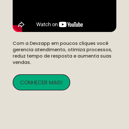
Com a Devzapp em poucos cliques você 
gerencia atendimento, otimiza processos, 
reduz tempo de resposta e aumenta suas 
vendas.
CONHECER MAIS!