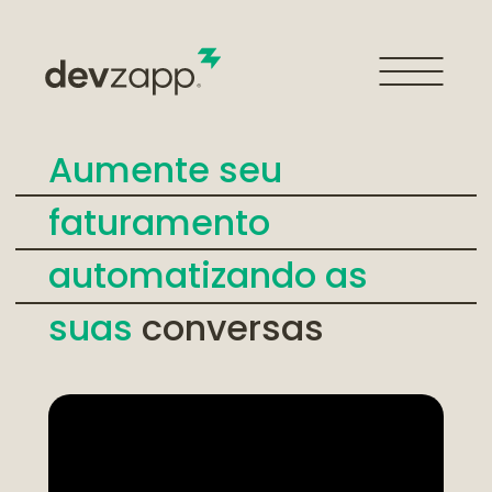
Aumente seu 
faturamento 
automatizando as 
suas
 conversas