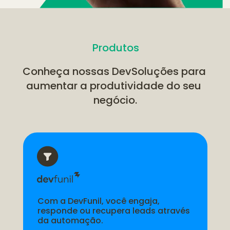
Produtos
Conheça nossas DevSoluções para 
aumentar a produtividade do seu 
negócio.
Com a DevFunil, você engaja, 
responde ou recupera leads através 
da automação.