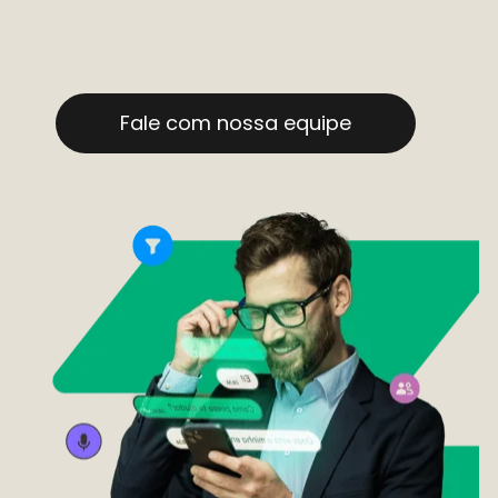
Fale com nossa equipe