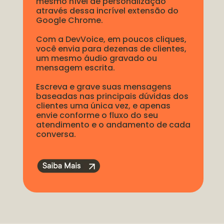
mesmo nível de personalização 
através dessa incrível extensão do 
Google Chrome.
Com a DevVoice, em poucos cliques, 
você envia para dezenas de clientes, 
um mesmo áudio gravado ou 
mensagem escrita.
Escreva e grave suas mensagens 
baseadas nas principais dúvidas dos 
clientes uma única vez, e apenas 
envie conforme o fluxo do seu 
atendimento e o andamento de cada 
conversa.