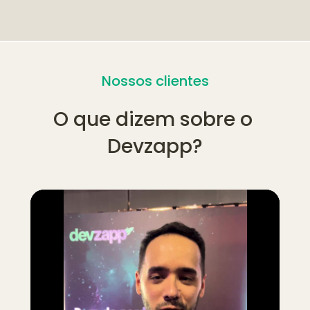
Nossos clientes
O que dizem sobre o 
Devzapp?