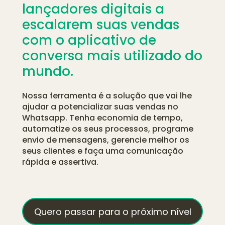
lançadores digitais a 
escalarem suas vendas 
com o aplicativo de 
conversa mais utilizado do 
mundo.
Nossa ferramenta é a solução que vai lhe 
ajudar a potencializar suas vendas no 
Whatsapp. Tenha economia de tempo, 
automatize os seus processos, programe 
envio de mensagens, gerencie melhor os 
seus clientes e faça uma comunicação 
rápida e assertiva.
Quero passar para o próximo nível