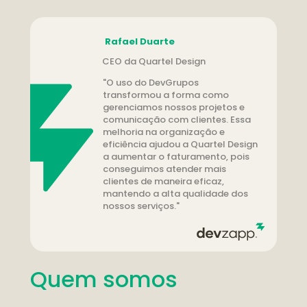
Rafael Duarte
CEO da Quartel Design
"O uso do DevGrupos 
transformou a forma como 
gerenciamos nossos projetos e 
comunicação com clientes. Essa 
melhoria na organização e 
eficiência ajudou a Quartel Design 
a aumentar o faturamento, pois 
conseguimos atender mais 
clientes de maneira eficaz, 
mantendo a alta qualidade dos 
nossos serviços."
Quem somos