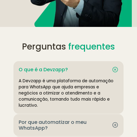
Perguntas 
frequentes
O que é a Devzapp?
A Devzapp é uma plataforma de automação 
para WhatsApp que ajuda empresas e 
negócios a otimizar o atendimento e a 
comunicação, tornando tudo mais rápido e 
lucrativo.
Por que automatizar o meu 
WhatsApp?