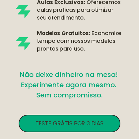
Aulas Exclusivas:
 Oferecemos 
aulas práticas para otimizar 
seu atendimento.
Modelos Gratuitos:
 Economize 
tempo com nossos modelos 
prontos para uso.
Não deixe dinheiro na mesa! 
Experimente agora mesmo. 
Sem compromisso.
TESTE GRÁTIS POR 3 DIAS